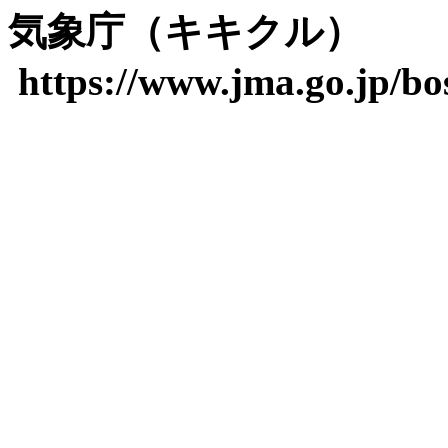
気象庁（キキクル）
https://www.jma.go.jp/bos