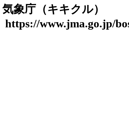
気象庁（キキクル）
https://www.jma.go.jp/bos