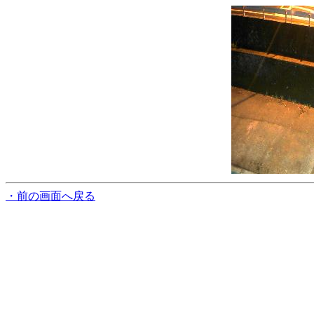
・前の画面へ戻る