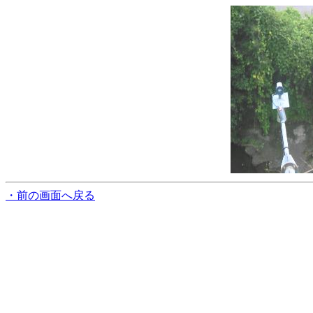
・前の画面へ戻る