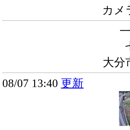
カメ
大分
08/07 13:40
更新