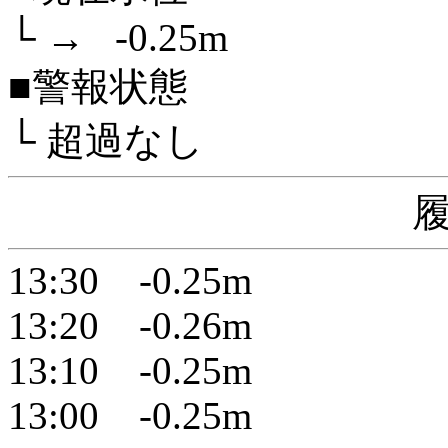
└ → -0.25m
■警報状態
└ 超過なし
13:30 -0.25m
13:20 -0.26m
13:10 -0.25m
13:00 -0.25m