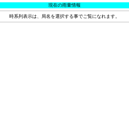
現在の雨量情報
時系列表示は、局名を選択する事でご覧になれます。