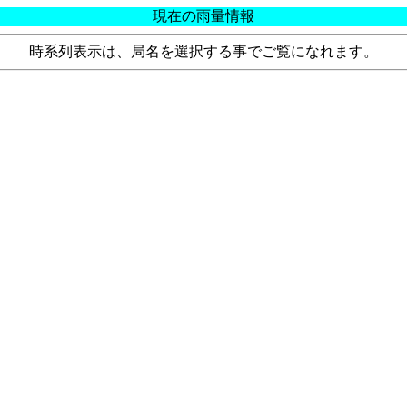
現在の雨量情報
時系列表示は、局名を選択する事でご覧になれます。