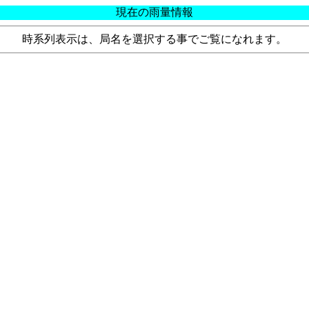
現在の雨量情報
時系列表示は、局名を選択する事でご覧になれます。