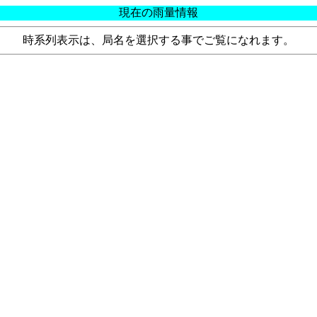
現在の雨量情報
時系列表示は、局名を選択する事でご覧になれます。