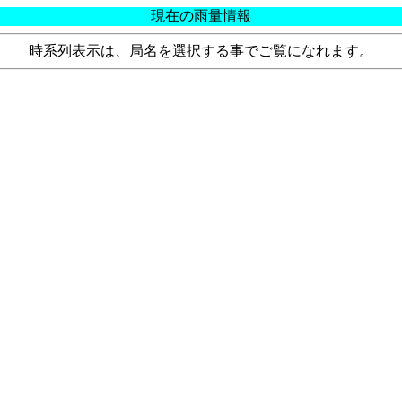
現在の雨量情報
時系列表示は、局名を選択する事でご覧になれます。