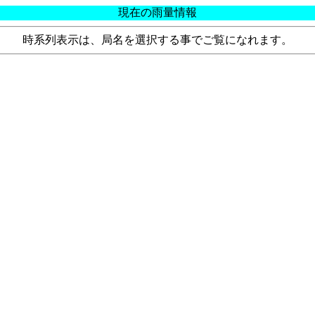
現在の雨量情報
時系列表示は、局名を選択する事でご覧になれます。