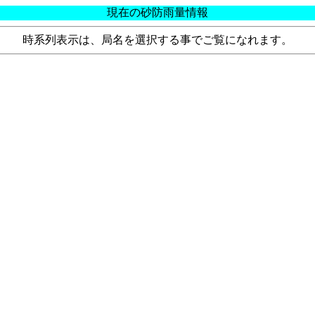
現在の砂防雨量情報
時系列表示は、局名を選択する事でご覧になれます。