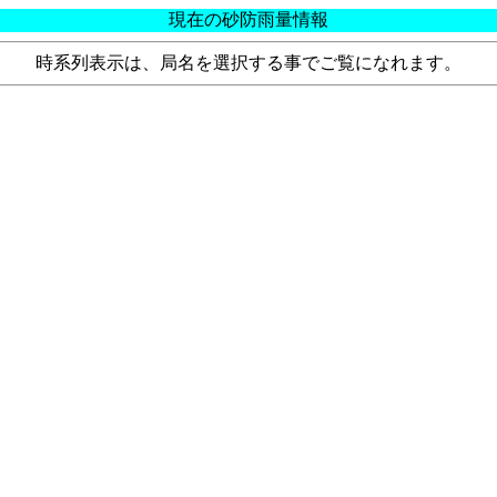
現在の砂防雨量情報
時系列表示は、局名を選択する事でご覧になれます。