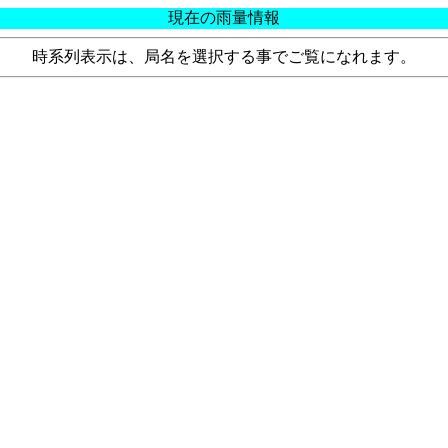
現在の雨量情報
時系列表示は、局名を選択する事でご覧になれます。