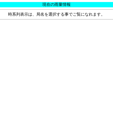
現在の雨量情報
時系列表示は、局名を選択する事でご覧になれます。