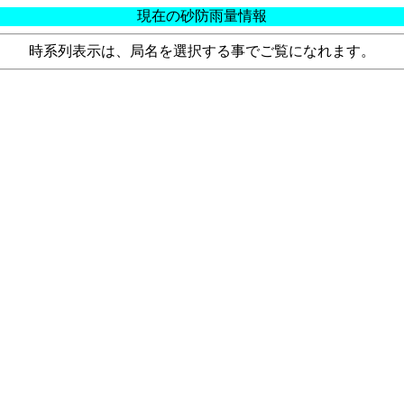
現在の砂防雨量情報
時系列表示は、局名を選択する事でご覧になれます。