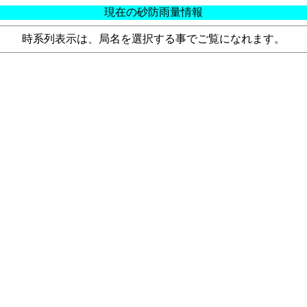
現在の砂防雨量情報
時系列表示は、局名を選択する事でご覧になれます。