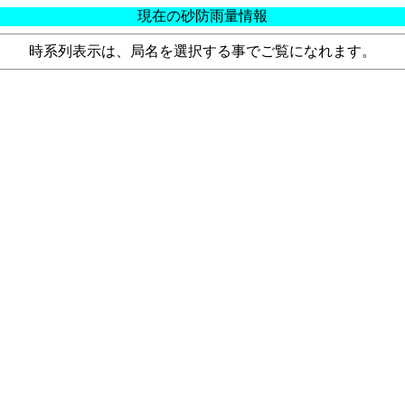
現在の砂防雨量情報
時系列表示は、局名を選択する事でご覧になれます。