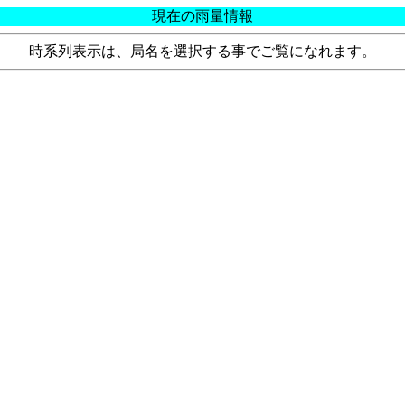
現在の雨量情報
時系列表示は、局名を選択する事でご覧になれます。