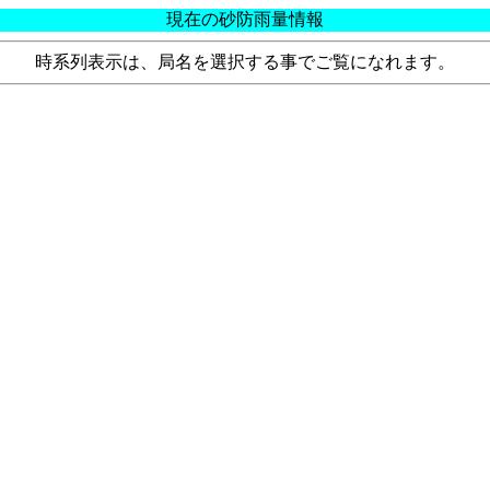
現在の砂防雨量情報
時系列表示は、局名を選択する事でご覧になれます。