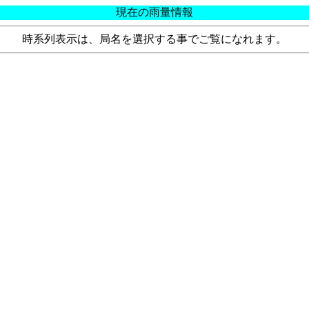
現在の雨量情報
時系列表示は、局名を選択する事でご覧になれます。