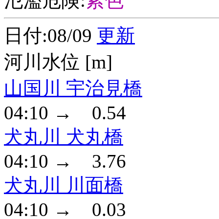
氾濫危険:
紫色
日付:08/09
更新
河川水位 [m]
山国川 宇治見橋
04:10 → 0.54
犬丸川 犬丸橋
04:10 → 3.76
犬丸川 川面橋
04:10 → 0.03