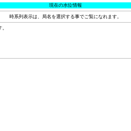
現在の水位情報
時系列表示は、局名を選択する事でご覧になれます。
す。