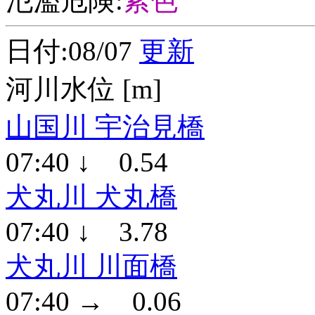
氾濫危険:
紫色
日付:08/07
更新
河川水位 [m]
山国川 宇治見橋
07:40 ↓ 0.54
犬丸川 犬丸橋
07:40 ↓ 3.78
犬丸川 川面橋
07:40 → 0.06