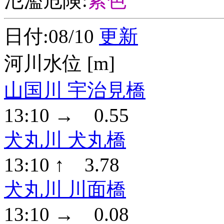
氾濫危険:
紫色
日付:08/10
更新
河川水位 [m]
山国川 宇治見橋
13:10 → 0.55
犬丸川 犬丸橋
13:10 ↑ 3.78
犬丸川 川面橋
13:10 → 0.08