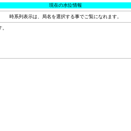
現在の水位情報
時系列表示は、局名を選択する事でご覧になれます。
す。