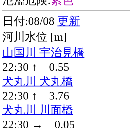
氾濫危険:
紫色
日付:08/08
更新
河川水位 [m]
山国川 宇治見橋
22:30 ↑ 0.55
犬丸川 犬丸橋
22:30 ↑ 3.76
犬丸川 川面橋
22:30 → 0.05