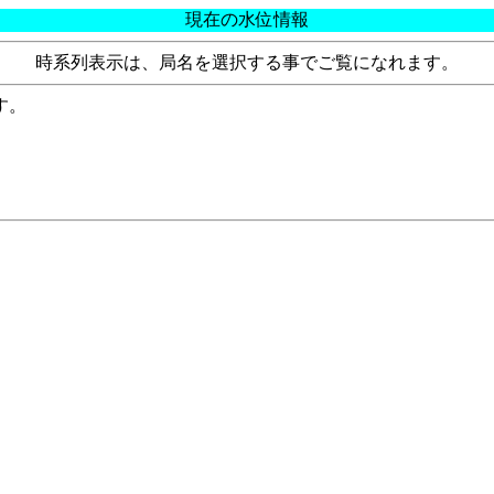
現在の水位情報
時系列表示は、局名を選択する事でご覧になれます。
す。