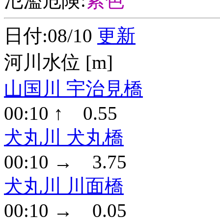
氾濫危険:
紫色
日付:08/10
更新
河川水位 [m]
山国川 宇治見橋
00:10 ↑ 0.55
犬丸川 犬丸橋
00:10 → 3.75
犬丸川 川面橋
00:10 → 0.05