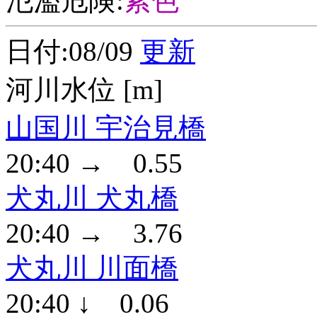
氾濫危険:
紫色
日付:08/09
更新
河川水位 [m]
山国川 宇治見橋
20:40 → 0.55
犬丸川 犬丸橋
20:40 → 3.76
犬丸川 川面橋
20:40 ↓ 0.06