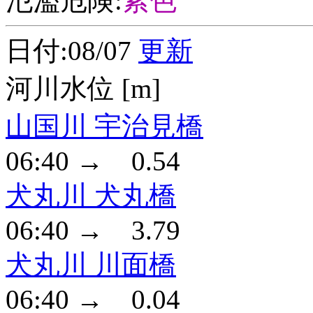
氾濫危険:
紫色
日付:08/07
更新
河川水位 [m]
山国川 宇治見橋
06:40 → 0.54
犬丸川 犬丸橋
06:40 → 3.79
犬丸川 川面橋
06:40 → 0.04