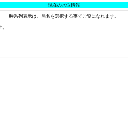
現在の水位情報
時系列表示は、局名を選択する事でご覧になれます。
す。