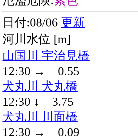
氾濫危険:
紫色
日付:08/06
更新
河川水位 [m]
山国川 宇治見橋
12:30 → 0.55
犬丸川 犬丸橋
12:30 ↓ 3.75
犬丸川 川面橋
12:30 → 0.09