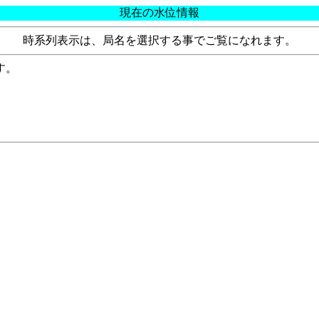
現在の水位情報
時系列表示は、局名を選択する事でご覧になれます。
す。