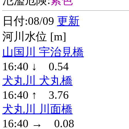
氾濫危険:
紫色
日付:08/09
更新
河川水位 [m]
山国川 宇治見橋
16:40 ↓ 0.54
犬丸川 犬丸橋
16:40 ↑ 3.76
犬丸川 川面橋
16:40 → 0.08