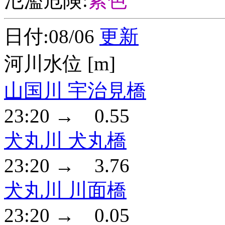
氾濫危険:
紫色
日付:08/06
更新
河川水位 [m]
山国川 宇治見橋
23:20 → 0.55
犬丸川 犬丸橋
23:20 → 3.76
犬丸川 川面橋
23:20 → 0.05