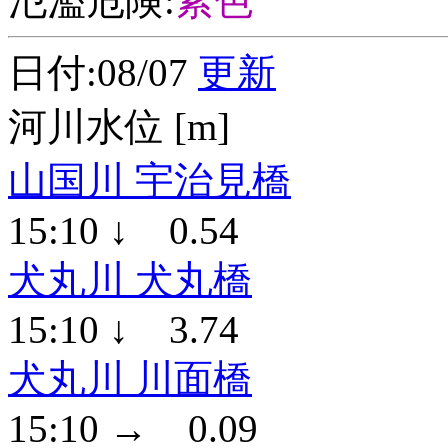
氾濫危険:
紫色
日付:08/07
更新
河川水位 [m]
山国川 宇治見橋
15:10 ↓ 0.54
犬丸川 犬丸橋
15:10 ↓ 3.74
犬丸川 川面橋
15:10 → 0.09