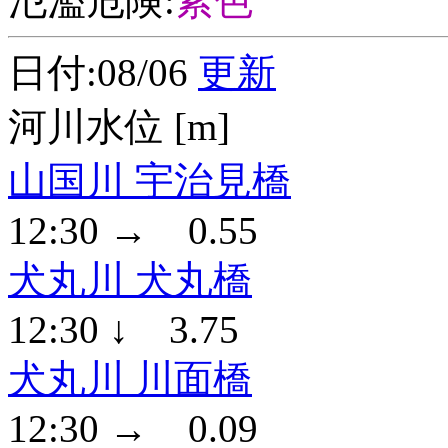
氾濫危険:
紫色
日付:08/06
更新
河川水位 [m]
山国川 宇治見橋
12:30 → 0.55
犬丸川 犬丸橋
12:30 ↓ 3.75
犬丸川 川面橋
12:30 → 0.09