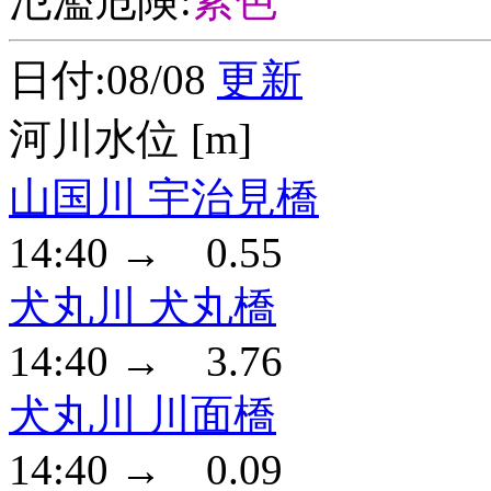
氾濫危険:
紫色
日付:08/08
更新
河川水位 [m]
山国川 宇治見橋
14:40 → 0.55
犬丸川 犬丸橋
14:40 → 3.76
犬丸川 川面橋
14:40 → 0.09