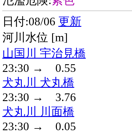
氾濫危険:
紫色
日付:08/06
更新
河川水位 [m]
山国川 宇治見橋
23:30 → 0.55
犬丸川 犬丸橋
23:30 → 3.76
犬丸川 川面橋
23:30 → 0.05