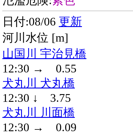
氾濫危険:
紫色
日付:08/06
更新
河川水位 [m]
山国川 宇治見橋
12:30 → 0.55
犬丸川 犬丸橋
12:30 ↓ 3.75
犬丸川 川面橋
12:30 → 0.09