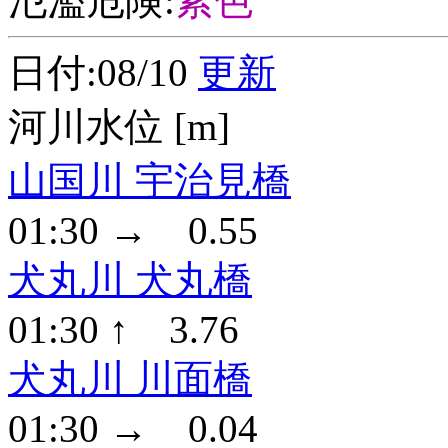
氾濫危険:
紫色
日付:08/10
更新
河川水位 [m]
山国川 宇治見橋
01:30 → 0.55
犬丸川 犬丸橋
01:30 ↑ 3.76
犬丸川 川面橋
01:30 → 0.04