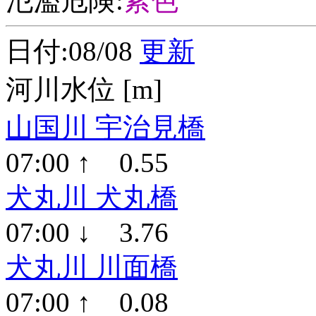
氾濫危険:
紫色
日付:08/08
更新
河川水位 [m]
山国川 宇治見橋
07:00 ↑ 0.55
犬丸川 犬丸橋
07:00 ↓ 3.76
犬丸川 川面橋
07:00 ↑ 0.08