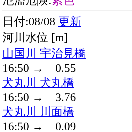
氾濫危険:
紫色
日付:08/08
更新
河川水位 [m]
山国川 宇治見橋
16:50 → 0.55
犬丸川 犬丸橋
16:50 → 3.76
犬丸川 川面橋
16:50 → 0.09