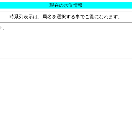
現在の水位情報
時系列表示は、局名を選択する事でご覧になれます。
す。