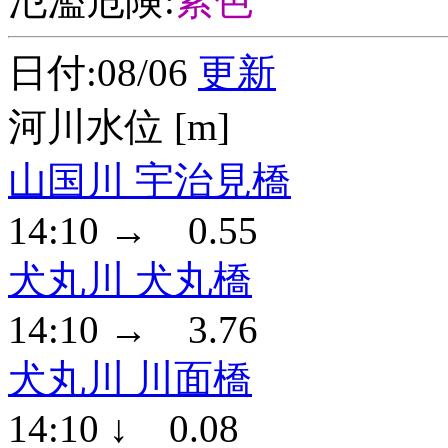
氾濫危険:
紫色
日付:08/06
更新
河川水位 [m]
山国川 宇治見橋
14:10 → 0.55
犬丸川 犬丸橋
14:10 → 3.76
犬丸川 川面橋
14:10 ↓ 0.08