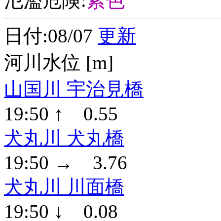
氾濫危険:
紫色
日付:08/07
更新
河川水位 [m]
山国川 宇治見橋
19:50 ↑ 0.55
犬丸川 犬丸橋
19:50 → 3.76
犬丸川 川面橋
19:50 ↓ 0.08