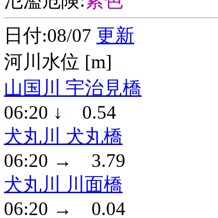
氾濫危険:
紫色
日付:08/07
更新
河川水位 [m]
山国川 宇治見橋
06:20 ↓ 0.54
犬丸川 犬丸橋
06:20 → 3.79
犬丸川 川面橋
06:20 → 0.04