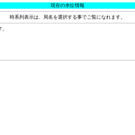
現在の水位情報
時系列表示は、局名を選択する事でご覧になれます。
す。