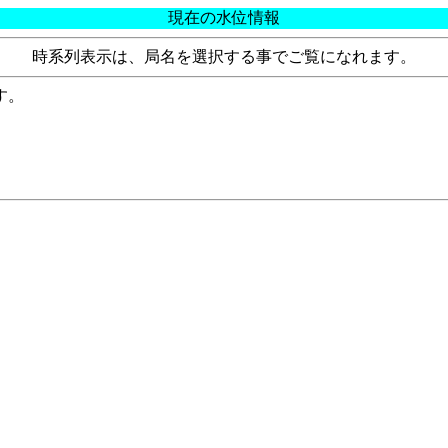
現在の水位情報
時系列表示は、局名を選択する事でご覧になれます。
す。